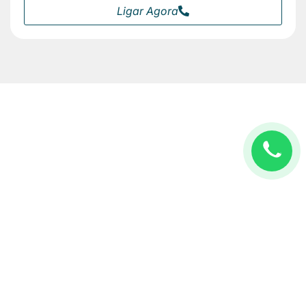
Ligar Agora