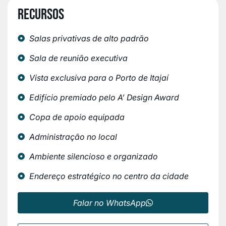
Recursos
Salas privativas de alto padrão
Sala de reunião executiva
Vista exclusiva para o Porto de Itajaí
Edifício premiado pelo A’ Design Award
Copa de apoio equipada
Administração no local
Ambiente silencioso e organizado
Endereço estratégico no centro da cidade
Falar no WhatsApp