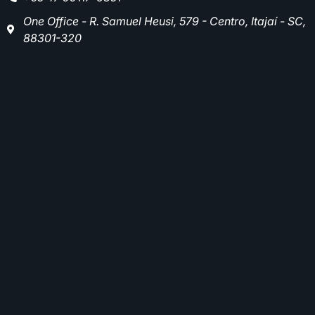
One Office - R. Samuel Heusi, 579 - Centro, Itajaí - SC,
88301-320