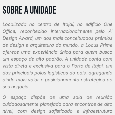
Sobre a Unidade
Localizada no centro de Itajaí, no edifício One
Office, reconhecido internacionalmente pelo A’
Design Award, um dos mais conceituados prêmios
de design e arquitetura do mundo, a Locus Prime
oferece uma experiência única para quem busca
um espaço de alto padrão. A unidade conta com
vista direta e exclusiva para o Porto de Itajaí, um
dos principais polos logísticos do país, agregando
ainda mais valor e posicionamento estratégico ao
seu negócio.
O espaço dispõe de uma sala de reunião
cuidadosamente planejada para encontros de alto
nível, com design sofisticado e infraestrutura