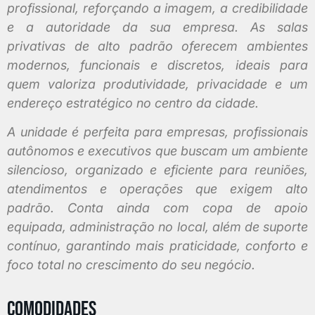
profissional, reforçando a imagem, a credibilidade
e a autoridade da sua empresa. As salas
privativas de alto padrão oferecem ambientes
modernos, funcionais e discretos, ideais para
quem valoriza produtividade, privacidade e um
endereço estratégico no centro da cidade.
A unidade é perfeita para empresas, profissionais
autônomos e executivos que buscam um ambiente
silencioso, organizado e eficiente para reuniões,
atendimentos e operações que exigem alto
padrão. Conta ainda com copa de apoio
equipada, administração no local, além de suporte
contínuo, garantindo mais praticidade, conforto e
foco total no crescimento do seu negócio.
Comodidades